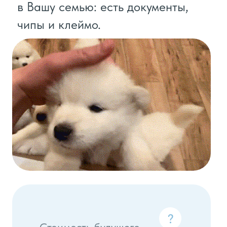
+7 (993) 33-77-888