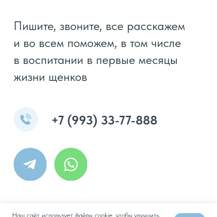
Наш сайт использует файлы cookie, чтобы улучшить